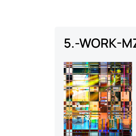
5.-WORK-M