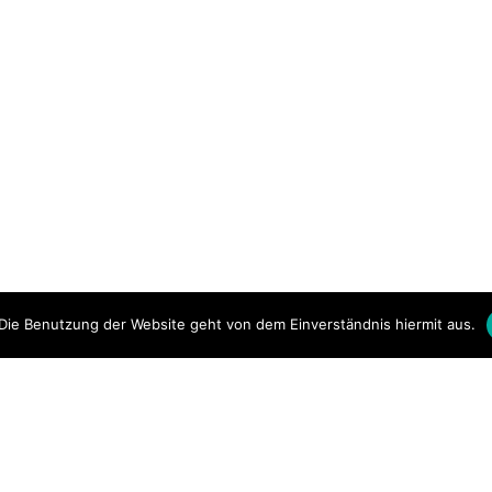
Die Benutzung der Website geht von dem Einverständnis hiermit aus.