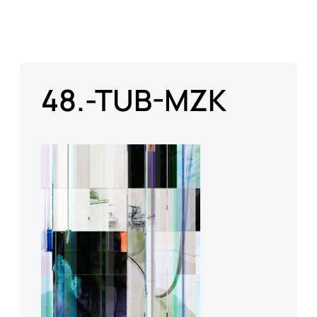
48.-TUB-MZK