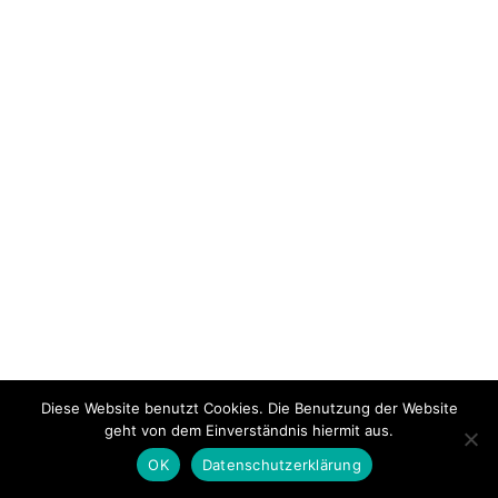
Diese Website benutzt Cookies. Die Benutzung der Website
geht von dem Einverständnis hiermit aus.
OK
Datenschutzerklärung